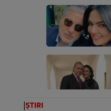
ȘTIRI