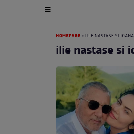
HOMEPAGE
» ILIE NASTASE SI IOANA
ilie nastase si 