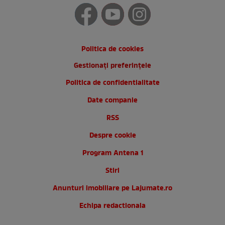
Politica de cookies
Gestionați preferințele
Politica de confidentialitate
Date companie
RSS
Despre cookie
Program Antena 1
Stiri
Anunturi imobiliare pe Lajumate.ro
Echipa redactionala