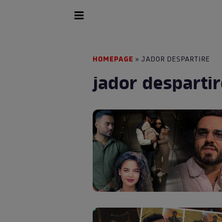
HOMEPAGE
» JADOR DESPARTIRE
jador despartir