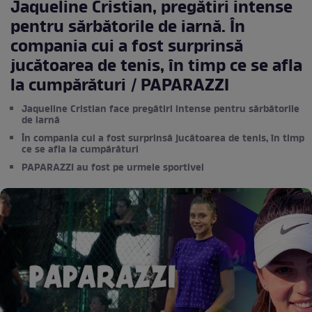
Jaqueline Cristian, pregătiri intense
pentru sărbătorile de iarnă. În
compania cui a fost surprinsă
jucătoarea de tenis, în timp ce se afla
la cumpărături / PAPARAZZI
Jaqueline Cristian face pregătiri intense pentru sărbătorile
de iarnă
În compania cui a fost surprinsă jucătoarea de tenis, în timp
ce se afla la cumpărături
PAPARAZZI au fost pe urmele sportivei