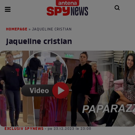
HOMEPAGE
» JAQUELINE CRISTIAN
jaqueline cristian
EXCLUSIV SPYNEWS
• pe 23.12.2023 la 23:06