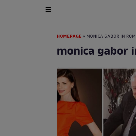
HOMEPAGE
» MONICA GABOR IN ROM
monica gabor 