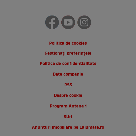
Politica de cookies
Gestionați preferințele
Politica de confidentialitate
Date companie
RSS
Despre cookie
Program Antena 1
Stiri
Anunturi imobiliare pe Lajumate.ro