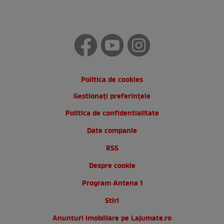
Politica de cookies
Gestionați preferințele
Politica de confidentialitate
Date companie
RSS
Despre cookie
Program Antena 1
Stiri
Anunturi imobiliare pe Lajumate.ro