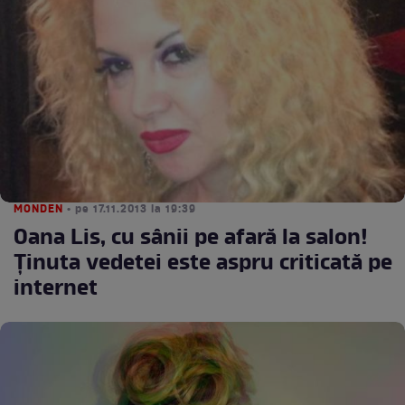
MONDEN
• pe 17.11.2013 la 19:39
Oana Lis, cu sânii pe afară la salon!
Ţinuta vedetei este aspru criticată pe
internet