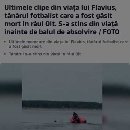
Ultimele clipe din viaţa lui Flavius,
tânărul fotbalist care a fost găsit
mort în râul Olt. S-a stins din viață
înainte de balul de absolvire / FOTO
Ultimele momente din viaţa lui Flavius, tânărul fotbalist care
a fost găsit mort
Tânărul s-a stins din viață în râul Olt