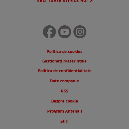
VEZI TOATE ȘTIRILE NOI
Politica de cookies
Gestionați preferințele
Politica de confidentialitate
Date companie
RSS
Despre cookie
Program Antena 1
Stiri