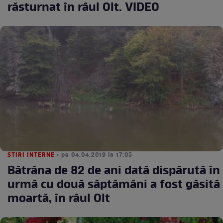
răsturnat în râul Olt. VIDEO
STIRI INTERNE
• pe 04.04.2019 la 17:05
Bătrâna de 82 de ani dată dispărută în
urmă cu două săptămâni a fost găsită
moartă, în râul Olt