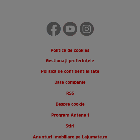
Politica de cookies
Gestionați preferințele
Politica de confidentialitate
Date companie
RSS
Despre cookie
Program Antena 1
Stiri
Anunturi imobiliare pe Lajumate.ro