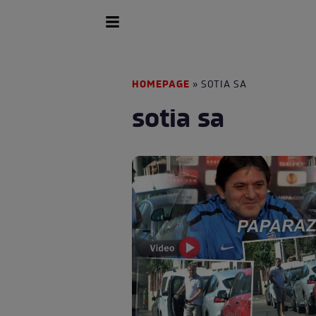
HOMEPAGE
» SOTIA SA
sotia sa