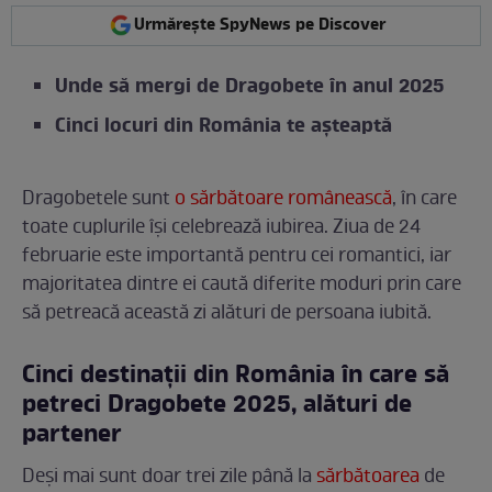
Urmărește SpyNews pe Discover
Unde să mergi de Dragobete în anul 2025
Cinci locuri din România te așteaptă
Dragobetele sunt
o sărbătoare românească
, în care
toate cuplurile își celebrează iubirea. Ziua de 24
februarie este importantă pentru cei romantici, iar
majoritatea dintre ei caută diferite moduri prin care
să petreacă această zi alături de persoana iubită.
Cinci destinații din România în care să
petreci Dragobete 2025, alături de
partener
Deși mai sunt doar trei zile până la
sărbătoarea
de