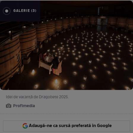
GALERIE (3)
Idei de vacanță de Dragobete 2025.
Profimedia
Adaugă-ne ca sursă preferată în Google