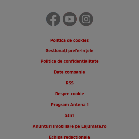
Politica de cookies
Gestionați preferințele
Politica de confidentialitate
Date companie
RSS
Despre cookie
Program Antena 1
Stiri
Anunturi imobiliare pe Lajumate.ro
Echipa redactionala