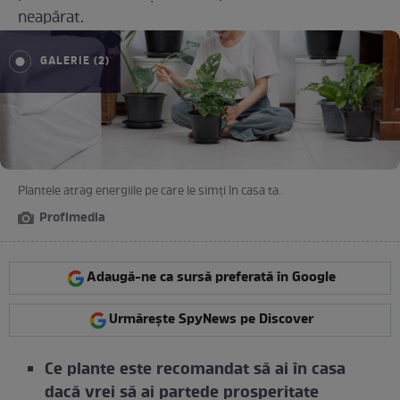
neapărat.
GALERIE (2)
Plantele atrag energiile pe care le simți în casa ta.
Profimedia
Adaugă-ne ca sursă preferată în Google
Urmărește SpyNews pe Discover
Ce plante este recomandat să ai în casa
dacă vrei să ai partede prosperitate