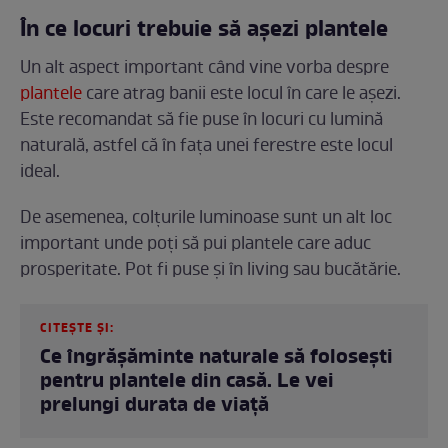
În ce locuri trebuie să așezi plantele
Un alt aspect important când vine vorba despre
plantele
care atrag banii este locul în care le așezi.
Este recomandat să fie puse în locuri cu lumină
naturală, astfel că în fața unei ferestre este locul
ideal.
De asemenea, colțurile luminoase sunt un alt loc
important unde poți să pui plantele care aduc
prosperitate. Pot fi puse și în living sau bucătărie.
CITEȘTE ȘI:
Ce îngrășăminte naturale să folosești
pentru plantele din casă. Le vei
prelungi durata de viață