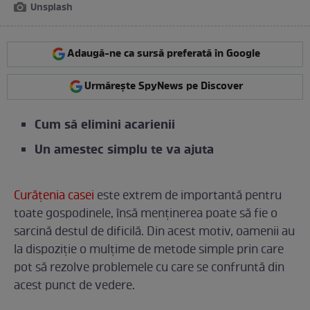
Unsplash
Adaugă-ne ca sursă preferată în Google
Urmărește SpyNews pe Discover
Cum să elimini acarienii
Un amestec simplu te va ajuta
Curățenia casei
este extrem de importantă pentru
toate gospodinele, însă menținerea poate să fie o
sarcină destul de dificilă. Din acest motiv, oamenii au
la dispoziție o mulțime de metode simple prin care
pot să rezolve problemele cu care se confruntă din
acest punct de vedere.