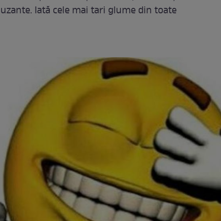
ante. Iată cele mai tari glume din toate