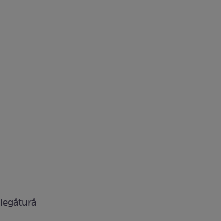
 legătură