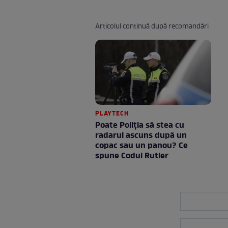
Articolul continuă după recomandări
PLAYTECH
Poate Poliția să stea cu
radarul ascuns după un
copac sau un panou? Ce
spune Codul Rutier