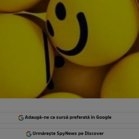
Adaugă-ne ca sursă preferată în Google
Urmărește SpyNews pe Discover