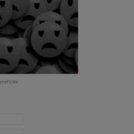
neficiile