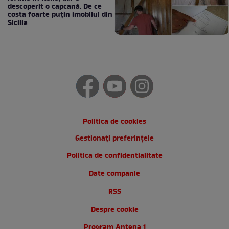
descoperit o capcană. De ce
costa foarte puțin imobilul din
Sicilia
Politica de cookies
Gestionați preferințele
Politica de confidentialitate
Date companie
RSS
Despre cookie
Program Antena 1