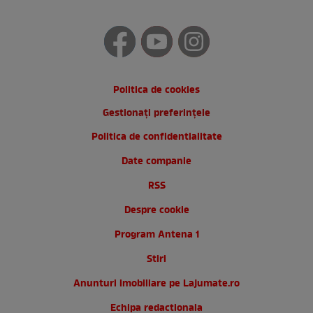
Politica de cookies
Gestionați preferințele
Politica de confidentialitate
Date companie
RSS
Despre cookie
Program Antena 1
Stiri
Anunturi imobiliare pe Lajumate.ro
Echipa redactionala