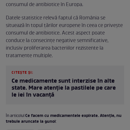
consumul de antibiotice în Europa.
Datele statistice relevă faptul că România se
situează în topul țărilor europene în ceea ce privește
consumul de antibiotice. Acest aspect poate
conduce la consecințe negative semnificative,
inclusiv proliferarea bacteriilor rezistente la
tratamente multiple.
CITEȘTE ȘI:
Ce medicamente sunt interzise în alte
state. Mare atenție la pastilele pe care
le iei în vacanță
Ce facem cu medicamentele expirate. Atenție, nu
În articolul
trebuie aruncate la gunoi
: