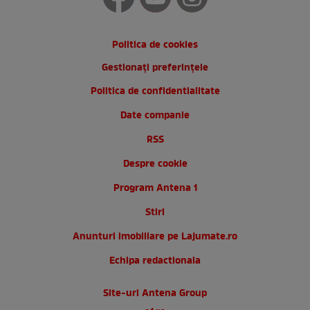
Politica de cookies
Gestionați preferințele
Politica de confidentialitate
Date companie
RSS
Despre cookie
Program Antena 1
Stiri
Anunturi imobiliare pe Lajumate.ro
Echipa redactionala
Site-uri Antena Group