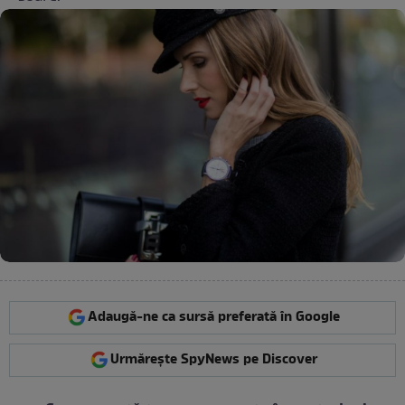
Adaugă-ne ca sursă preferată în Google
Urmărește SpyNews pe Discover