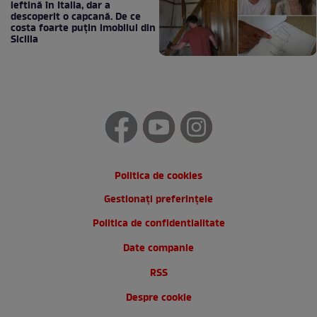
ieftină în Italia, dar a
descoperit o capcană. De ce
costa foarte puțin imobilul din
Sicilia
Politica de cookies
Gestionați preferințele
Politica de confidentialitate
Date companie
RSS
Despre cookie