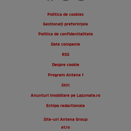
Politica de cookies
Gestionați preferințele
Politica de confidentialitate
Date companie
RSS
Despre cookie
Program Antena 1
Stiri
Anunturi imobiliare pe Lajumate.ro
Echipa redactionala
Site-uri Antena Group
a1.ro