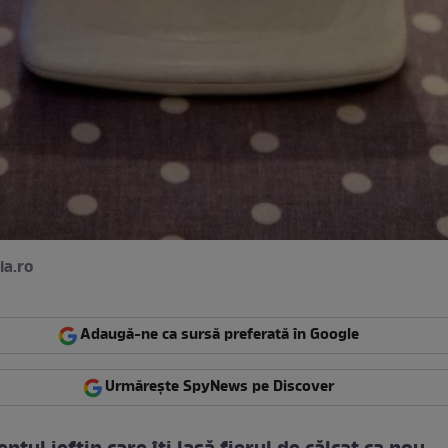
ia.ro
Adaugă-ne ca sursă preferată în Google
Urmărește SpyNews pe Discover