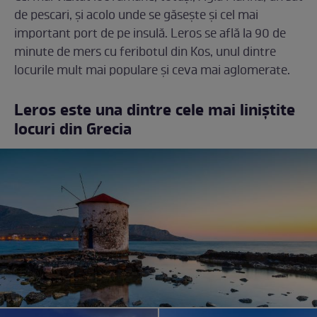
de pescari, și acolo unde se găsește și cel mai
important port de pe insulă. Leros se află la 90 de
minute de mers cu feribotul din Kos, unul dintre
locurile mult mai populare și ceva mai aglomerate.
Leros este una dintre cele mai liniștite
locuri din Grecia