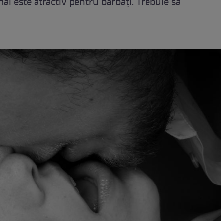
mai este atractiv pentru bărbaţi. Trebuie să