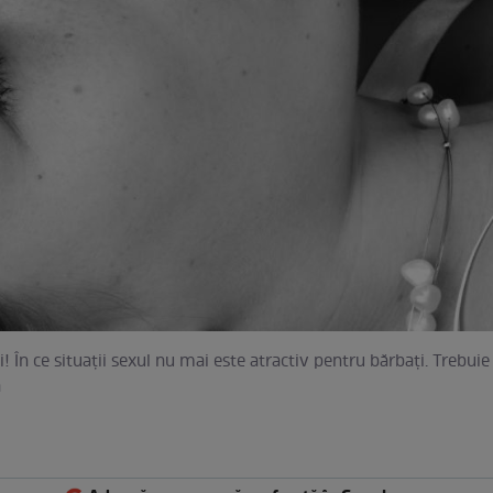
! În ce situaţii sexul nu mai este atractiv pentru bărbaţi. Trebuie 
a