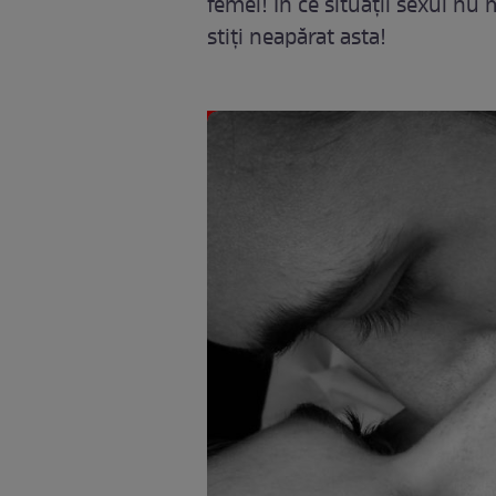
femei! În ce situaţii sexul nu 
stiți neapărat asta!