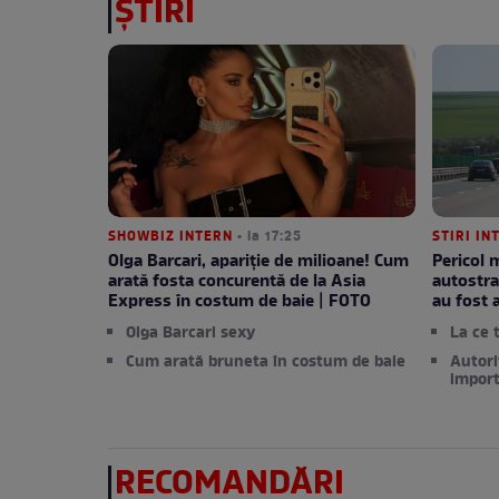
ȘTIRI
SHOWBIZ INTERN
• la 17:25
STIRI IN
Olga Barcari, apariție de milioane! Cum
Pericol 
arată fosta concurentă de la Asia
autostra
Express în costum de baie | FOTO
au fost 
Olga Barcari sexy
La ce 
Cum arată bruneta în costum de baie
Autori
impor
RECOMANDĂRI