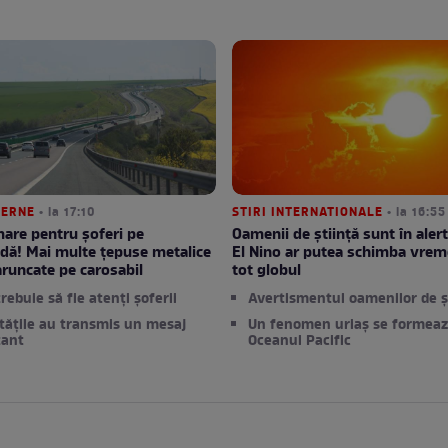
TERNE
• la 17:10
STIRI INTERNATIONALE
• la 16:55
mare pentru șoferi pe
Oamenii de știință sunt în aler
dă! Mai multe țepuse metalice
El Nino ar putea schimba vrem
aruncate pe carosabil
tot globul
trebuie să fie atenți șoferii
Avertismentul oamenilor de ș
tățile au transmis un mesaj
Un fenomen uriaș se formeaz
tant
Oceanul Pacific