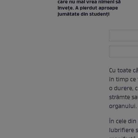
care nu mai vrea nimeni să
înveţe. A pierdut aproape
jumătate din studenţi
Cu toate că
în timp ce 
o durere, 
strâmte sau
organului.
În cele din
lubrifiere