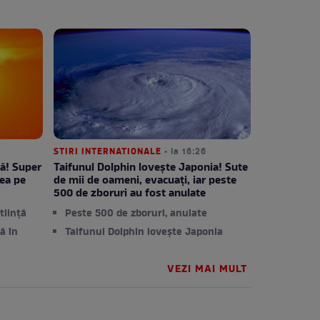
STIRI INTERNATIONALE
• la 16:26
tă! Super
Taifunul Dolphin lovește Japonia! Sute
ea pe
de mii de oameni, evacuați, iar peste
500 de zboruri au fost anulate
tiință
Peste 500 de zboruri, anulate
ă în
Taifunul Dolphin lovește Japonia
VEZI MAI MULT