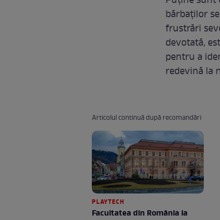
Puține sunt c
bărbaților se
frustrări sev
devotată, est
pentru a iden
redevină la 
Articolul continuă după recomandări
PLAYTECH
Facultatea din România la