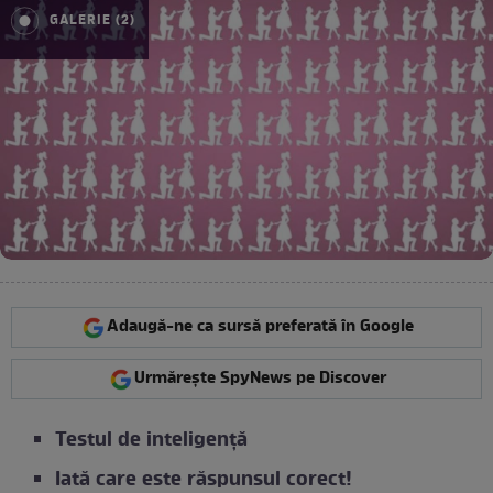
GALERIE (2)
Adaugă-ne ca sursă preferată în Google
Urmărește SpyNews pe Discover
Testul de inteligență
Iată care este răspunsul corect!