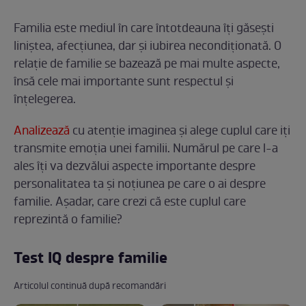
Familia este mediul în care întotdeauna îți găsești
liniștea, afecțiunea, dar și iubirea necondiționată. O
relație de familie se bazează pe mai multe aspecte,
însă cele mai importante sunt respectul și
înțelegerea.
Analizează
cu atenție imaginea și alege cuplul care iți
transmite emoția unei familii. Numărul pe care l-a
ales îți va dezvălui aspecte importante despre
personalitatea ta și noțiunea pe care o ai despre
familie. Așadar, care crezi că este cuplul care
reprezintă o familie?
Test IQ despre familie
Articolul continuă după recomandări