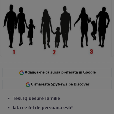
Adaugă-ne ca sursă preferată în Google
Urmărește SpyNews pe Discover
Test IQ despre familie
Iată ce fel de persoană ești!