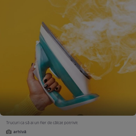
Trucuri ca să ai un fier de călcat potrivit
arhivă