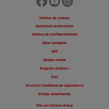
Politica de cookies
Gestionați preferințele
Politica de confidentialitate
Date companie
RSS
Despre cookie
Program Antena 1
Stiri
Anunturi imobiliare pe Lajumate.ro
Echipa redactionala
Site-uri Antena Group