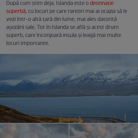
După cum știm deja, Islanda este o
destinație
superbă
, cu locuri pe care rareori mai ai ocazia să le
vezi într-o altă țară din lume, mai ales datorită
așezării sale. Tot în Islanda se află și acest drum
superb, care înconjoară insula și leagă mai multe
locuri importante.