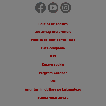
Politica de cookies
Gestionați preferințele
Politica de confidentialitate
Date companie
RSS
Despre cookie
Program Antena 1
Stiri
Anunturi imobiliare pe Lajumate.ro
Echipa redactionala