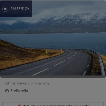
GALERIE (3)
Cel mai frumos drum din lume.
Profimedia