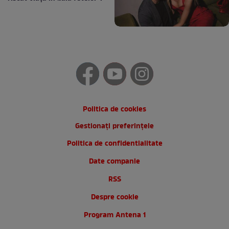
Politica de cookies
Gestionați preferințele
Politica de confidentialitate
Date companie
RSS
Despre cookie
Program Antena 1