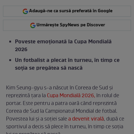
Adaugă-ne ca sursă preferată în Google
Urmărește SpyNews pe Discover
Poveste emoționată la Cupa Mondială
2026
Un fotbalist a plecat în turneu, în timp ce
soția se pregătea să nască
Kim Seung-gyu s-a născut în Coreea de Sud și
reprezintă țara la
Cupa Mondială 2026,
în rolul de
portar. Este pentru a patra oară când reprezintă
Coreea de Sud la Campionatul Mondial de fotbal.
Povestea lui și a soției sale
a devenit virală
, după ce
sportivul a decis să plece în turneu, în timp ce soția