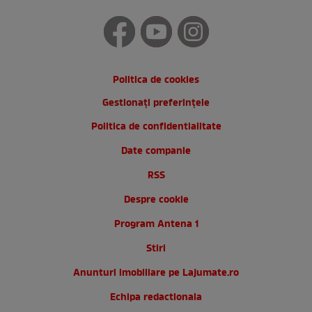
Politica de cookies
Gestionați preferințele
Politica de confidentialitate
Date companie
RSS
Despre cookie
Program Antena 1
Stiri
Anunturi imobiliare pe Lajumate.ro
Echipa redactionala