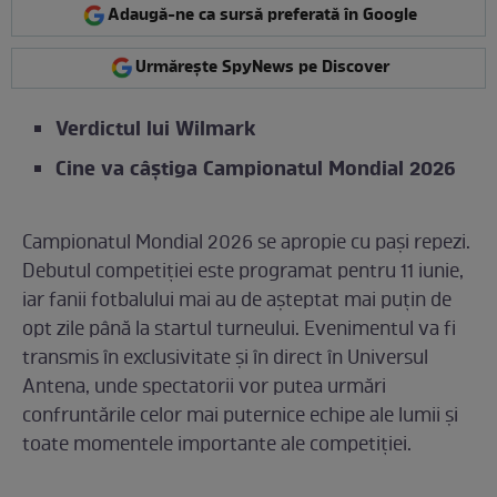
Adaugă-ne ca sursă preferată în Google
Urmărește SpyNews pe Discover
Verdictul lui Wilmark
Cine va câștiga Campionatul Mondial 2026
Campionatul Mondial 2026 se apropie cu pași repezi.
Debutul competiției este programat pentru 11 iunie,
iar fanii fotbalului mai au de așteptat mai puțin de
opt zile până la startul turneului. Evenimentul va fi
transmis în exclusivitate și în direct în Universul
Antena, unde spectatorii vor putea urmări
confruntările celor mai puternice echipe ale lumii și
toate momentele importante ale competiției.