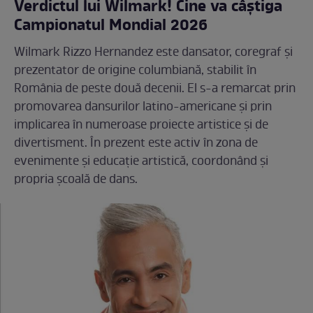
Verdictul lui Wilmark! Cine va câștiga
Campionatul Mondial 2026
Wilmark Rizzo Hernandez este dansator, coregraf și
prezentator de origine columbiană, stabilit în
România de peste două decenii. El s-a remarcat prin
promovarea dansurilor latino-americane și prin
implicarea în numeroase proiecte artistice și de
divertisment. În prezent este activ în zona de
evenimente și educație artistică, coordonând și
propria școală de dans.