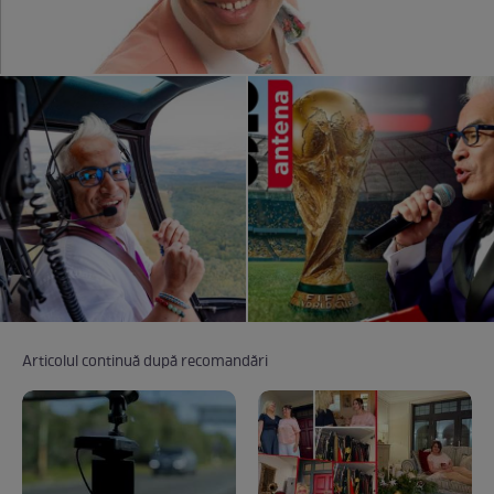
Articolul continuă după recomandări