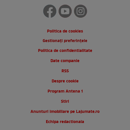
Politica de cookies
Gestionați preferințele
Politica de confidentialitate
Date companie
RSS
Despre cookie
Program Antena 1
Stiri
Anunturi imobiliare pe Lajumate.ro
Echipa redactionala