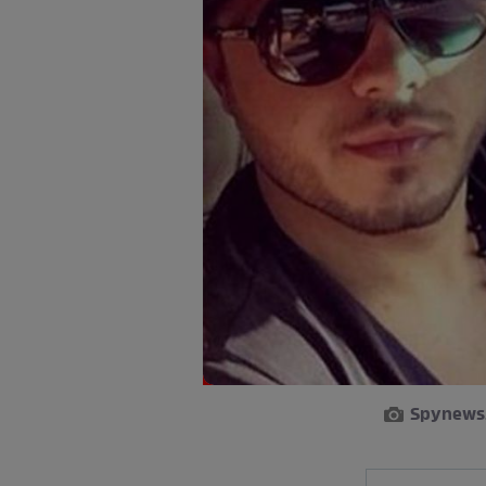
Spynews