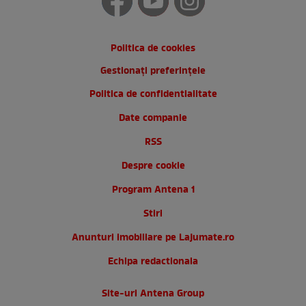
Politica de cookies
Gestionați preferințele
Politica de confidentialitate
Date companie
RSS
Despre cookie
Program Antena 1
Stiri
Anunturi imobiliare pe Lajumate.ro
Echipa redactionala
Site-uri Antena Group