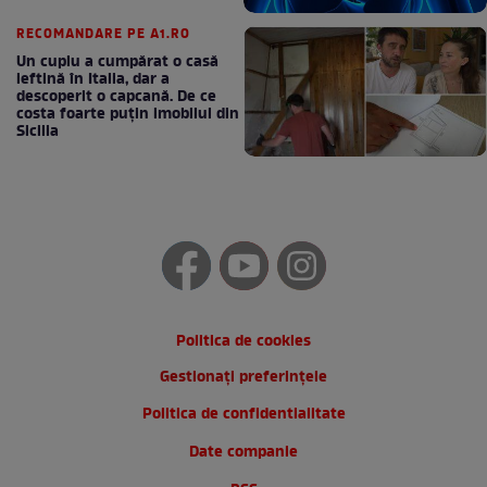
RECOMANDARE PE A1.RO
Un cuplu a cumpărat o casă
ieftină în Italia, dar a
descoperit o capcană. De ce
costa foarte puțin imobilul din
Sicilia
Politica de cookies
Gestionați preferințele
Politica de confidentialitate
Date companie