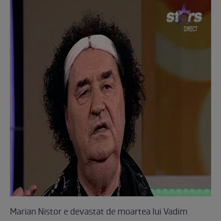
Marian Nistor e devastat de moartea lui Vadim