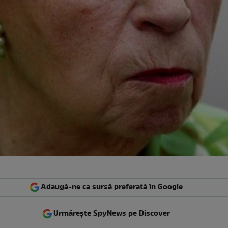
Adaugă-ne ca sursă preferată în Google
Urmărește SpyNews pe Discover