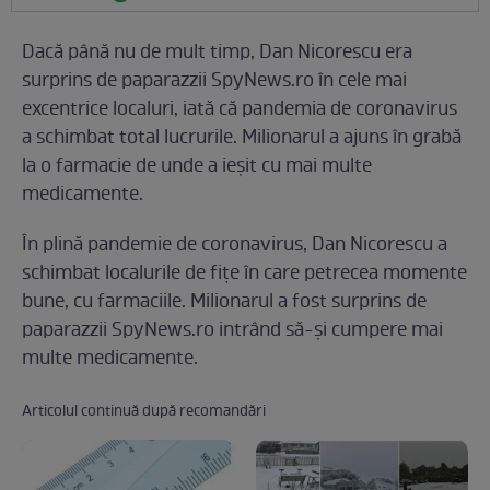
Dacă până nu de mult timp, Dan Nicorescu era
surprins de paparazzii SpyNews.ro în cele mai
excentrice localuri, iată că pandemia de coronavirus
a schimbat total lucrurile. Milionarul a ajuns în grabă
la o farmacie de unde a ieșit cu mai multe
medicamente.
În plină pandemie de coronavirus, Dan Nicorescu a
schimbat localurile de fițe în care petrecea momente
bune, cu farmaciile. Milionarul a fost surprins de
paparazzii SpyNews.ro intrând să-și cumpere mai
multe medicamente.
Articolul continuă după recomandări