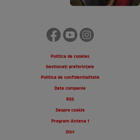
Politica de cookies
Gestionați preferințele
Politica de confidentialitate
Date companie
RSS
Despre cookie
Program Antena 1
Stiri