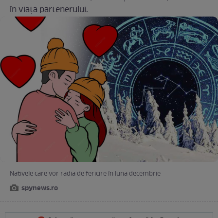
în viața partenerului.
Nativele care vor radia de fericire în luna decembrie
spynews.ro