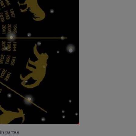
in partea