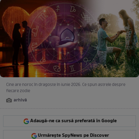
Cine are noroc în dragoste în iunie 2026. Ce spun astrele despre
fiecare zodie
arhivă
Adaugă-ne ca sursă preferată în Google
Urmărește SpyNews pe Discover