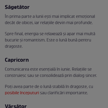
Săgetător
În prima parte a lunii ești mai implicat emoțional
decât de obicei, iar relațiile devin mai profunde.
Spre final, energia se relaxează și apar mai multă
bucurie și romantism. Este o lună bună pentru
dragoste.
Capricorn
Comunicarea este esențială în iunie. Relațiile se
construiesc sau se consolidează prin dialog sincer.
Poți avea parte de o lună stabilă în dragoste, cu
posibile începuturi
sau clarificări importante.
Vărsător