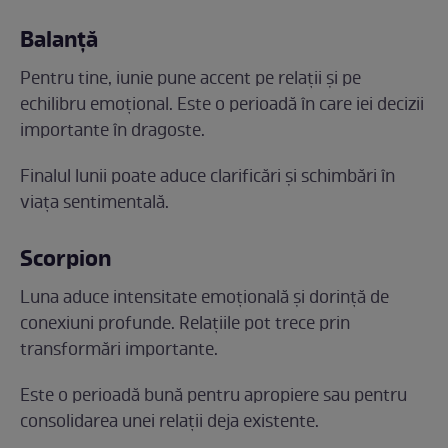
Balanță
Pentru tine, iunie pune accent pe relații și pe
echilibru emoțional. Este o perioadă în care iei decizii
importante în dragoste.
Finalul lunii poate aduce clarificări și schimbări în
viața sentimentală.
Scorpion
Luna aduce intensitate emoțională și dorință de
conexiuni profunde. Relațiile pot trece prin
transformări importante.
Este o perioadă bună pentru apropiere sau pentru
consolidarea unei relații deja existente.