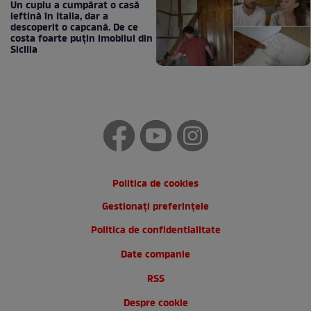
Un cuplu a cumpărat o casă
ieftină în Italia, dar a
descoperit o capcană. De ce
costa foarte puțin imobilul din
Sicilia
Politica de cookies
Gestionați preferințele
Politica de confidentialitate
Date companie
RSS
Despre cookie