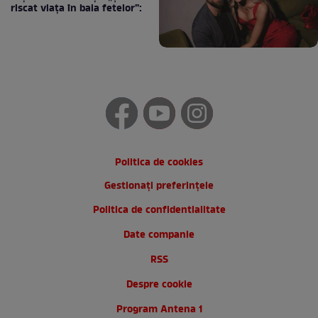
riscat viața în baia fetelor”:
Politica de cookies
Gestionați preferințele
Politica de confidentialitate
Date companie
RSS
Despre cookie
Program Antena 1