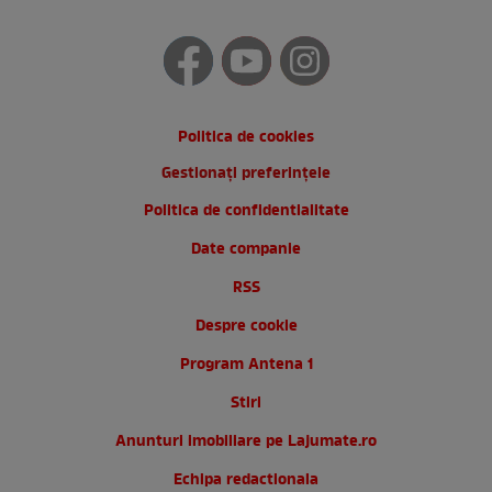
Politica de cookies
Gestionați preferințele
Politica de confidentialitate
Date companie
RSS
Despre cookie
Program Antena 1
Stiri
Anunturi imobiliare pe Lajumate.ro
Echipa redactionala