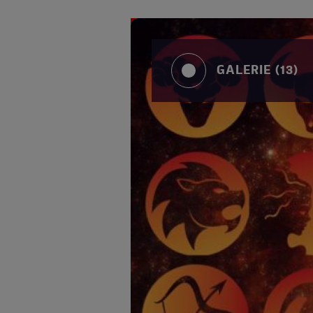
GALERIE (13)