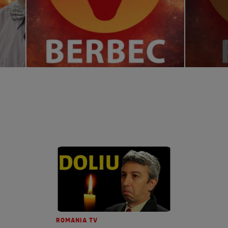
ROMANIA TV