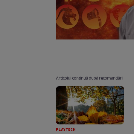
Articolul continuă după recomandări
PLAYTECH