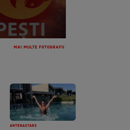
MAI MULTE FOTOGRAFII
ANTENASTARS