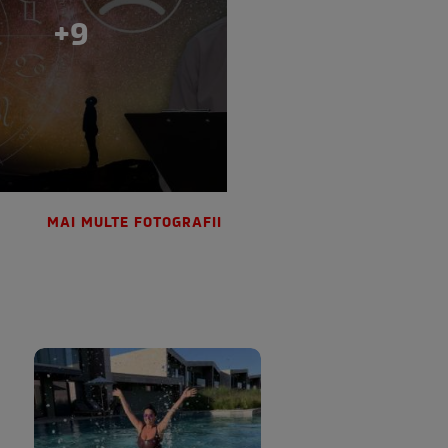
+9
MAI MULTE FOTOGRAFII