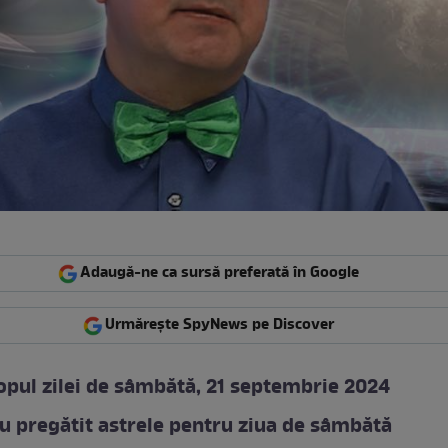
Adaugă-ne ca sursă preferată în Google
Urmărește SpyNews pe Discover
pul zilei de sâmbătă, 21 septembrie 2024
u pregătit astrele pentru ziua de sâmbătă