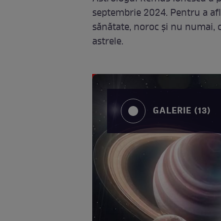
septembrie 2024. Pentru a afl
sănătate, noroc și nu numai, c
astrele.
GALERIE (13)