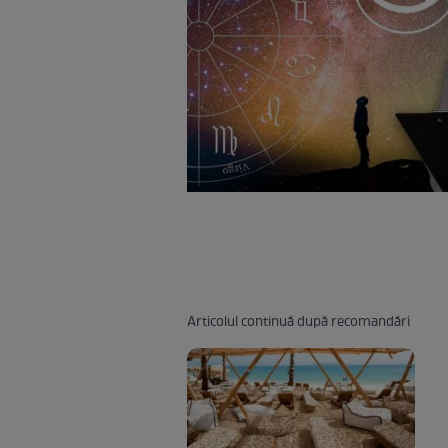
Articolul continuă după recomandări