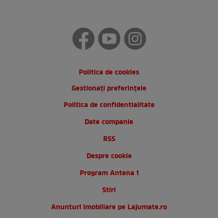
Politica de cookies
Gestionați preferințele
Politica de confidentialitate
Date companie
RSS
Despre cookie
Program Antena 1
Stiri
Anunturi imobiliare pe Lajumate.ro