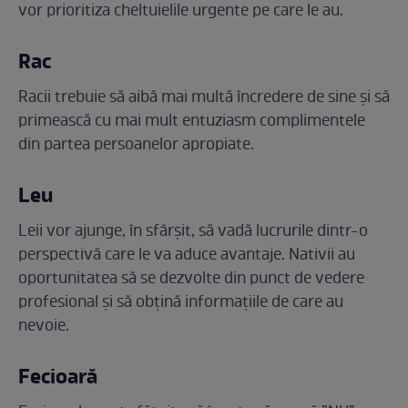
vor prioritiza cheltuielile urgente pe care le au.
Rac
Racii trebuie să aibă mai multă încredere de sine și să
primească cu mai mult entuziasm complimentele
din partea persoanelor apropiate.
Leu
Leii vor ajunge, în sfârșit, să vadă lucrurile dintr-o
perspectivă care le va aduce avantaje. Nativii au
oportunitatea să se dezvolte din punct de vedere
profesional și să obțină informațiile de care au
nevoie.
Fecioară