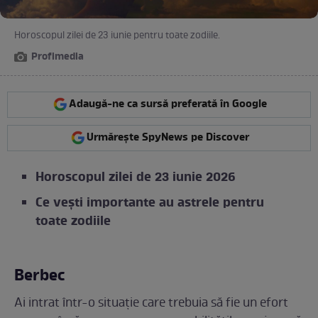
Horoscopul zilei de 23 iunie pentru toate zodiile.
Profimedia
Adaugă-ne ca sursă preferată în Google
Urmărește SpyNews pe Discover
Horoscopul zilei de 23 iunie 2026
Ce vești importante au astrele pentru
toate zodiile
Berbec
Ai intrat într-o situație care trebuia să fie un efort