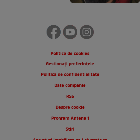
Politica de cookies
Gestionați preferințele
Politica de confidentialitate
Date companie
RSS
Despre cookie
Program Antena 1
Stiri