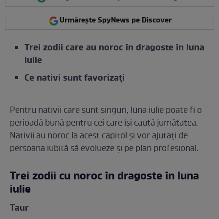
Urmărește SpyNews pe Discover
Trei zodii care au noroc în dragoste în luna
iulie
Ce nativi sunt favorizați
Pentru nativii care sunt singuri, luna iulie poate fi o
perioadă bună pentru cei care își caută jumătatea.
Nativii au noroc la acest capitol și vor ajutați de
persoana iubită să evolueze și pe plan profesional.
Trei zodii cu noroc în dragoste în luna
iulie
Taur