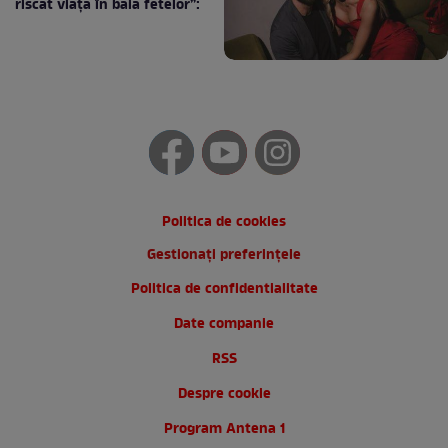
riscat viața în baia fetelor”:
Politica de cookies
Gestionați preferințele
Politica de confidentialitate
Date companie
RSS
Despre cookie
Program Antena 1